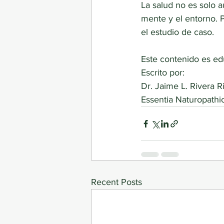
La salud no es solo a
mente y el entorno. 
el estudio de caso.
Este contenido es edu
Escrito por:
Dr. Jaime L. Rivera R
Essentia Naturopathic
Recent Posts