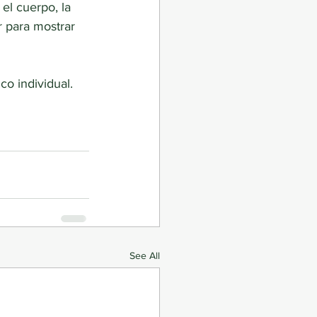
el cuerpo, la
 para mostrar 
co individual.
See All